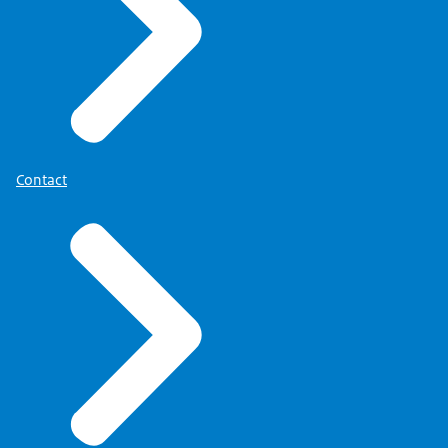
Contact