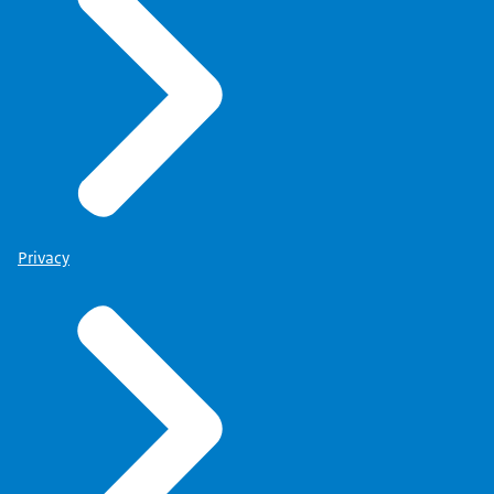
Privacy