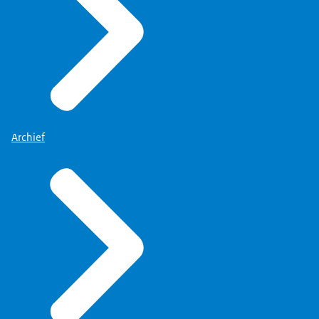
Archief