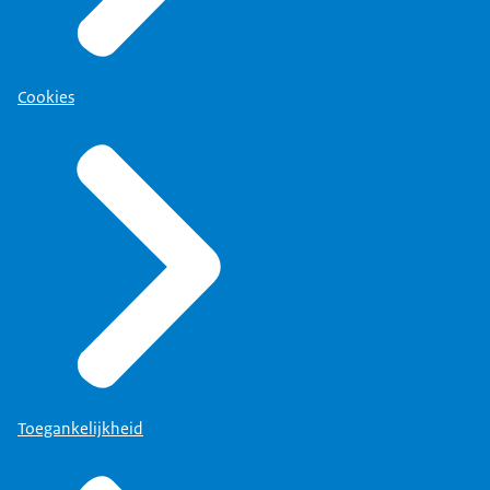
Cookies
Toegankelijkheid