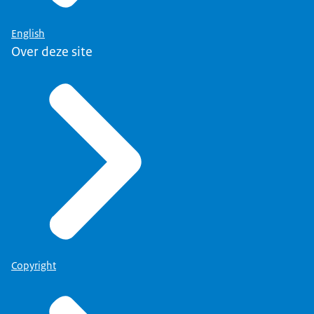
English
Over deze site
Copyright