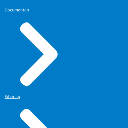
Documenten
Sitemap