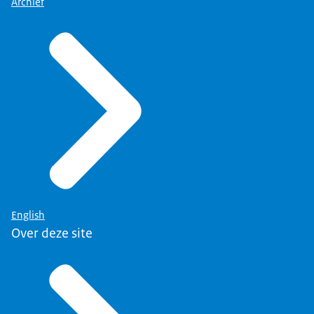
Archief
English
Over deze site