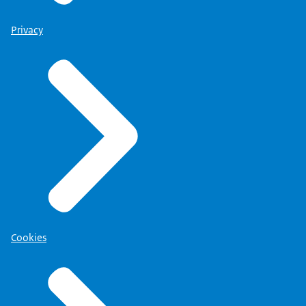
Privacy
Cookies