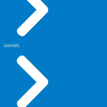
Copyright