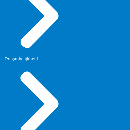
Toegankelijkheid