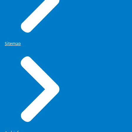
Sitemap