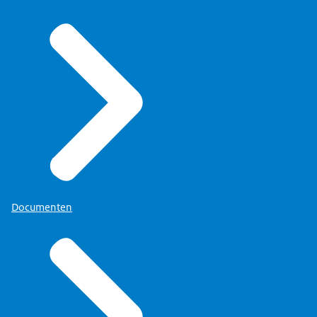
Documenten