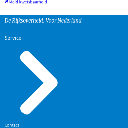
Meld kwetsbaarheid
De Rijksoverheid. Voor Nederland
Service
Contact