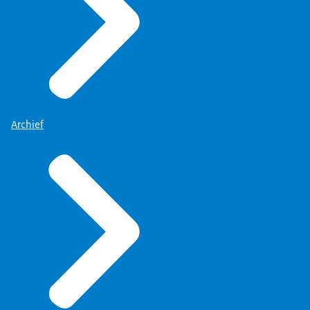
Archief