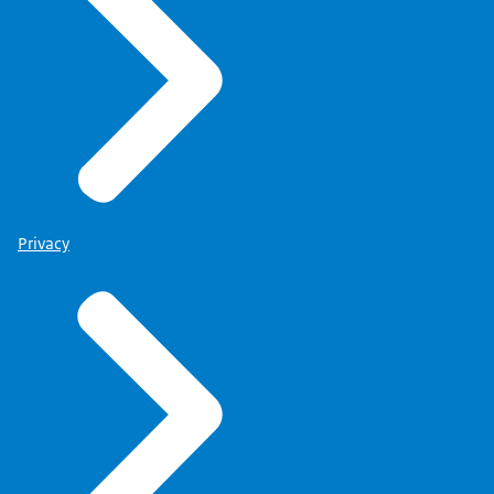
Privacy