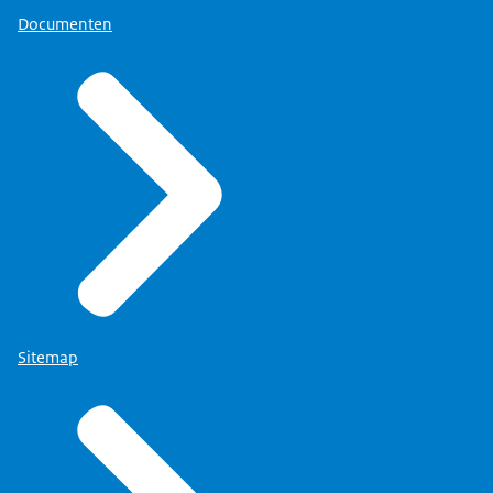
Documenten
Sitemap