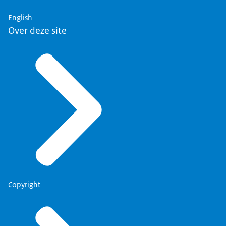
English
Over deze site
Copyright