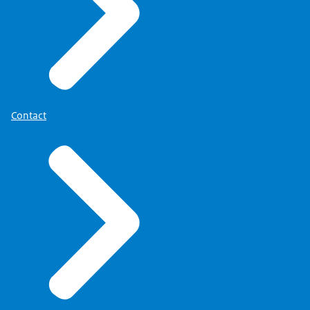
Contact