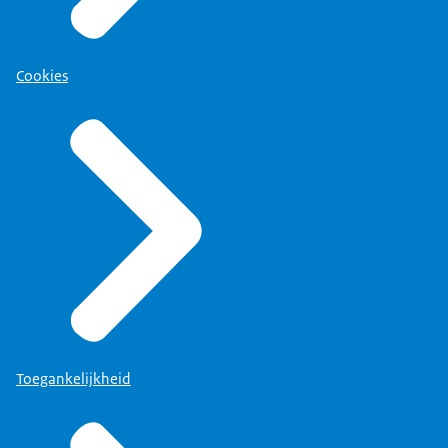
Cookies
Toegankelijkheid