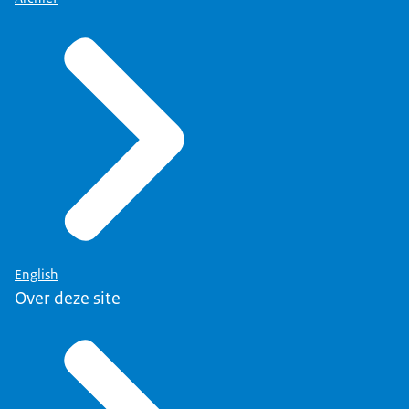
English
Over deze site