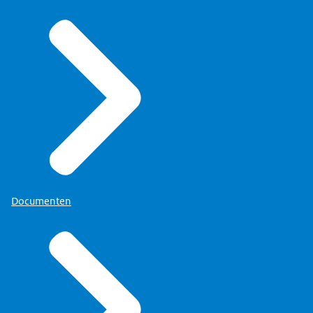
Documenten