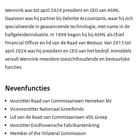
Wennink was tot april 2024 president en CEO van ASML.
Daarvoor was hij partner bij Deloitte Accountants, waar hij zich
specialiseerde in geavanceerde technologie, met name in de
halfgeleiderindustrie. In 1999 begon hij bij ASML als Chief
Financial Officer en lid van de Raad van Bestuur. Van 2013 tot
april 2024 was hij president en CEO van het bedrijf. Inmiddels
vervult Wennink meerdere toezichthoudende en bestuurlijke
functies.
Nevenfuncties
Voorzitter Raad van Commissarissen Heineken NV
Vicevoorzitter Nationaal Groeifonds
Lid van de Raad van Commissarissen VDL Groep
Voorzitter Eindhovensche Fabrikantenkring
Member of the Trilateral Commission