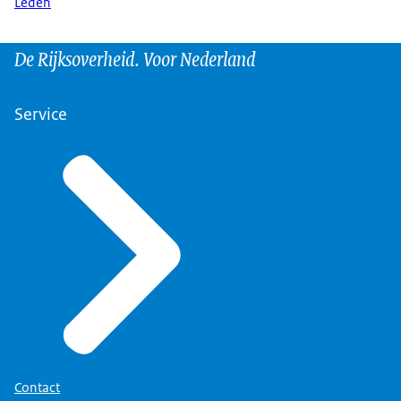
Leden
De Rijksoverheid. Voor Nederland
Service
Contact