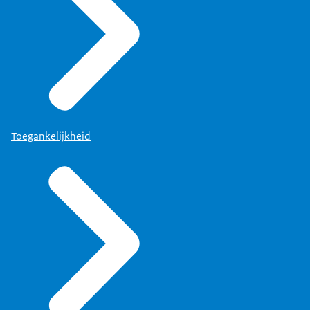
Toegankelijkheid