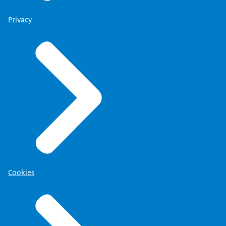
Privacy
Cookies