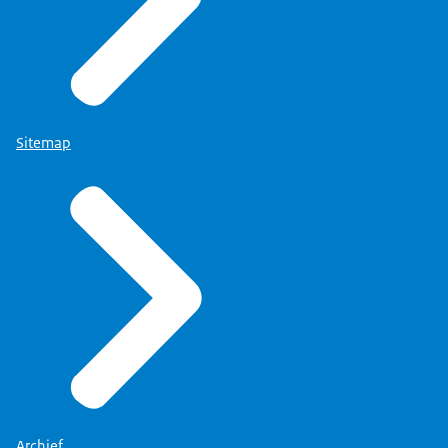
Sitemap
Archief