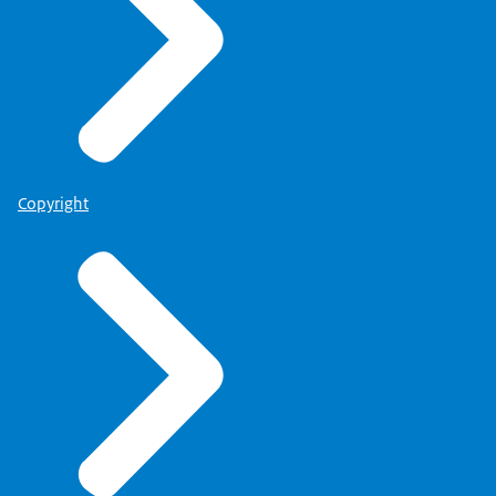
Copyright