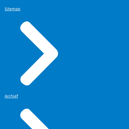
Sitemap
Archief