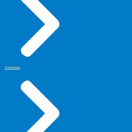
Cookies