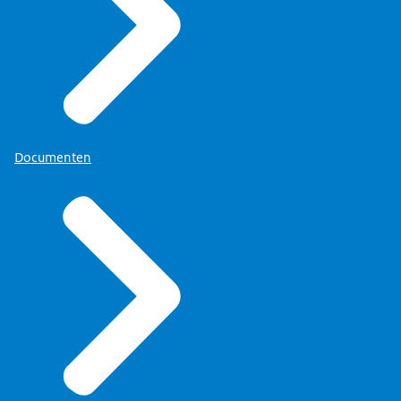
Documenten