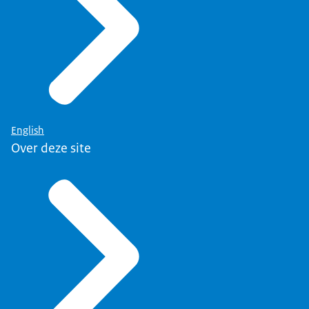
English
Over deze site