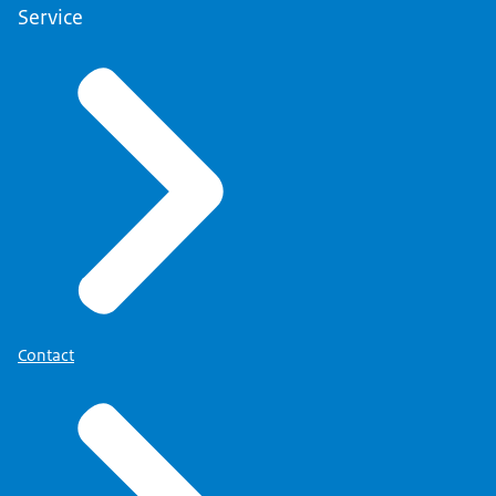
Service
Contact