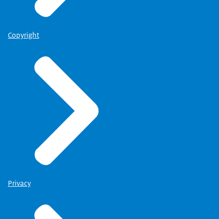
Copyright
Privacy