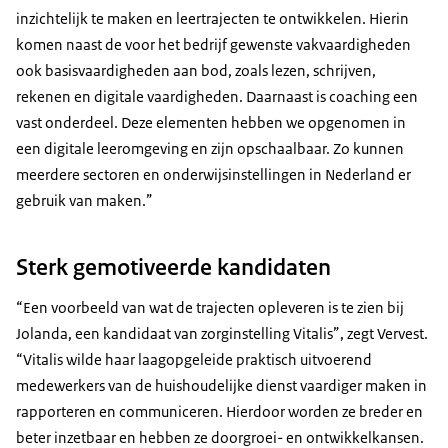
inzichtelijk te maken en leertrajecten te ontwikkelen. Hierin
komen naast de voor het bedrijf gewenste vakvaardigheden
ook basisvaardigheden aan bod, zoals lezen, schrijven,
rekenen en digitale vaardigheden. Daarnaast is coaching een
vast onderdeel. Deze elementen hebben we opgenomen in
een digitale leeromgeving en zijn opschaalbaar. Zo kunnen
meerdere sectoren en onderwijsinstellingen in Nederland er
gebruik van maken.”
Sterk gemotiveerde kandidaten
“Een voorbeeld van wat de trajecten opleveren is te zien bij
Jolanda, een kandidaat van zorginstelling Vitalis”, zegt Vervest.
“Vitalis wilde haar laagopgeleide praktisch uitvoerend
medewerkers van de huishoudelijke dienst vaardiger maken in
rapporteren en communiceren. Hierdoor worden ze breder en
beter inzetbaar en hebben ze doorgroei- en ontwikkelkansen.