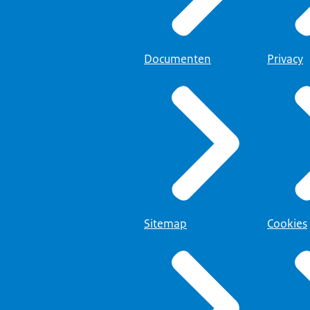
Documenten
Privacy
Sitemap
Cookies