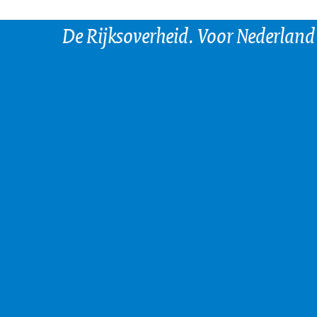
De Rijksoverheid. Voor Nederland