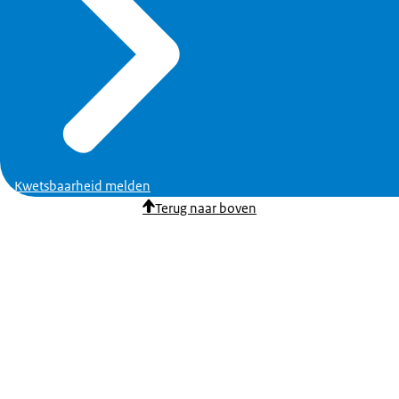
Kwetsbaarheid melden
Terug naar boven