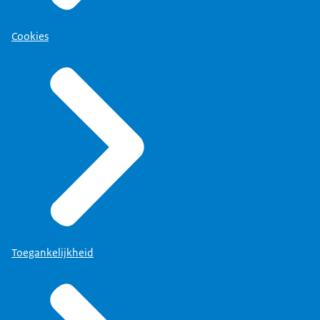
Cookies
Toegankelijkheid