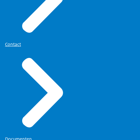
Contact
Documenten