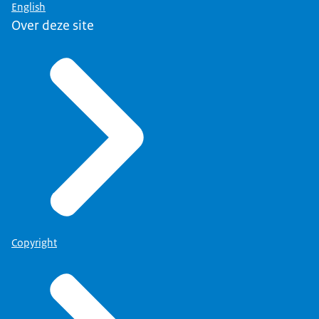
English
Over deze site
Copyright