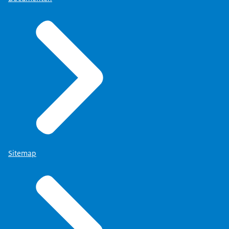
Sitemap