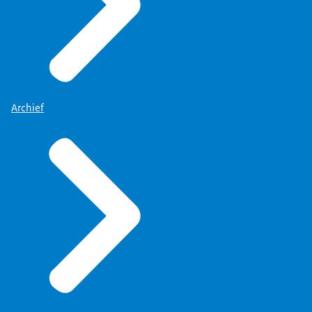
Archief