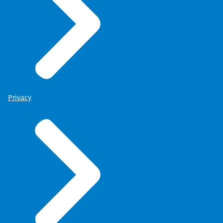
Privacy