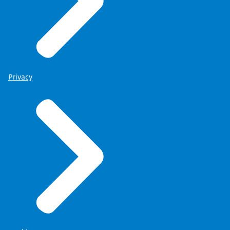
Privacy