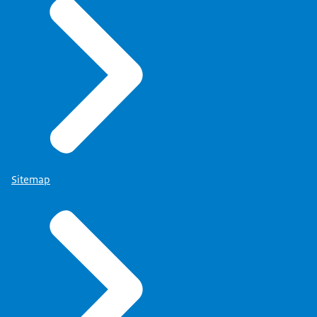
Sitemap