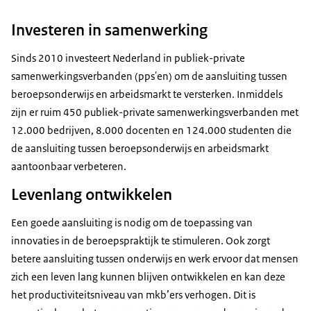
Investeren in samenwerking
Sinds 2010 investeert Nederland in publiek-private
samenwerkingsverbanden (pps'en) om de aansluiting tussen
beroepsonderwijs en arbeidsmarkt te versterken. Inmiddels
zijn er ruim 450 publiek-private samenwerkingsverbanden met
12.000 bedrijven, 8.000 docenten en 124.000 studenten die
de aansluiting tussen beroepsonderwijs en arbeidsmarkt
aantoonbaar verbeteren.
Levenlang ontwikkelen
Een goede aansluiting is nodig om de toepassing van
innovaties in de beroepspraktijk te stimuleren. Ook zorgt
betere aansluiting tussen onderwijs en werk ervoor dat mensen
zich een leven lang kunnen blijven ontwikkelen en kan deze
het productiviteitsniveau van mkb’ers verhogen. Dit is