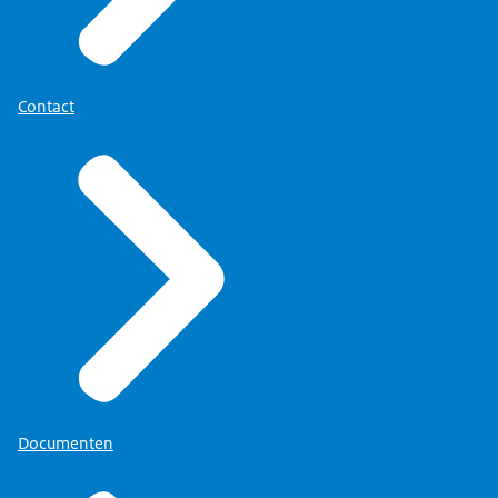
Contact
Documenten