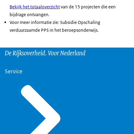
Bekijk het totaaloverzicht
van de 15 projecten die een
bijdrage ontvangen.
Voor meer informatie zie: Subsidie Opschaling
verduurzaamde PPS in het beroepsonderwijs.
De Rijksoverheid. Voor Nederland
Service