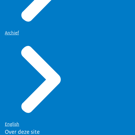
Archief
English
Over deze site