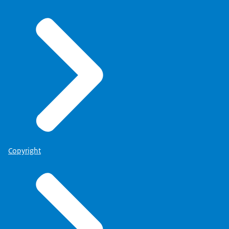
Copyright