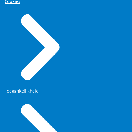
Cookies
Toegankelijkheid