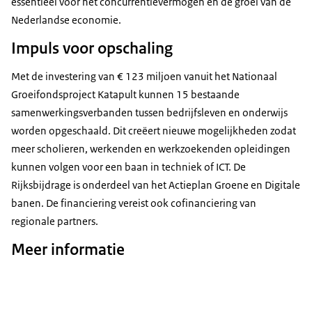
essentieel voor het concurrentievermogen en de groei van de
Nederlandse economie.
Impuls voor opschaling
Met de investering van € 123 miljoen vanuit het Nationaal
Groeifondsproject Katapult kunnen 15 bestaande
samenwerkingsverbanden tussen bedrijfsleven en onderwijs
worden opgeschaald. Dit creëert nieuwe mogelijkheden zodat
meer scholieren, werkenden en werkzoekenden opleidingen
kunnen volgen voor een baan in techniek of ICT. De
Rijksbijdrage is onderdeel van het Actieplan Groene en Digitale
banen. De financiering vereist ook cofinanciering van
regionale partners.
Meer informatie