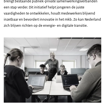
brengt bestaande publiek-private samenwerkingsverbanden
een stap verder. Dit initiatief helpt jongeren de juiste
vaardigheden te ontwikkelen, houdt medewerkers blijvend
inzetbaar en bevordert innovatie in het mkb. Zo kan Nederland
zich blijven richten op de energie- en digitale transitie.