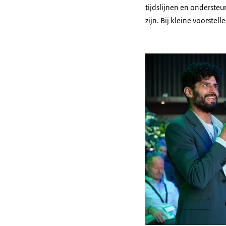
tijdslijnen en ondersteu
zijn. Bij kleine voorste