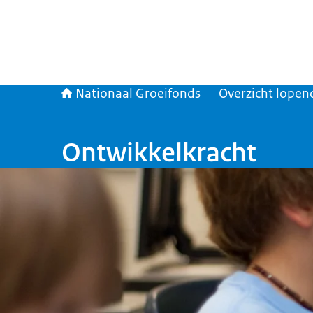
Nationaal Groeifonds
Overzicht lopen
Ontwikkelkracht