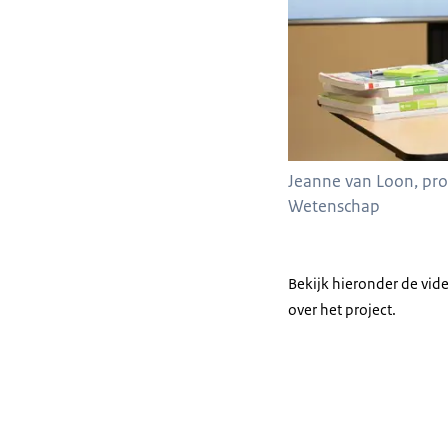
Jeanne van Loon, pro
Wetenschap
Bekijk hieronder de vi
over het project.