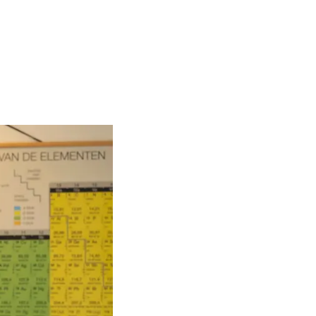
undige formules