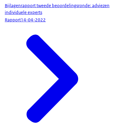
Bijlagenrapport tweede beoordelingsronde: adviezen
individuele experts
Rapport
14-04-2022