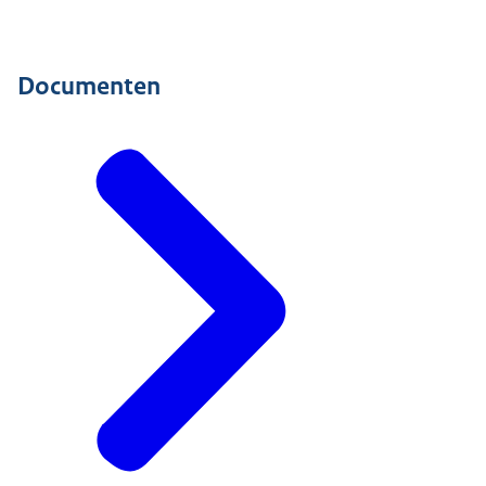
Documenten