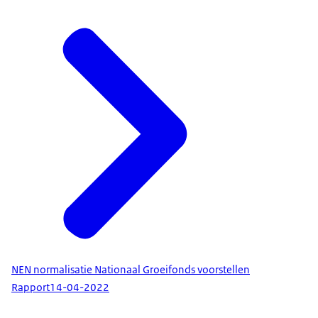
NEN normalisatie Nationaal Groeifonds voorstellen
Rapport
14-04-2022