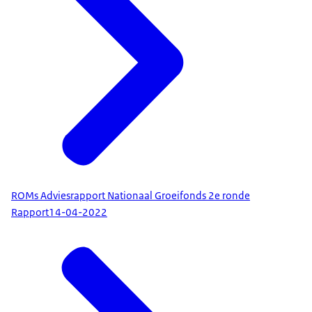
ROMs Adviesrapport Nationaal Groeifonds 2e ronde
Rapport
14-04-2022