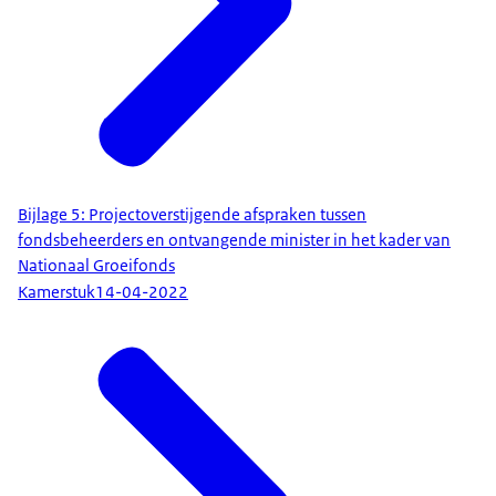
Bijlage 5: Projectoverstijgende afspraken tussen
fondsbeheerders en ontvangende minister in het kader van
Nationaal Groeifonds
Kamerstuk
14-04-2022