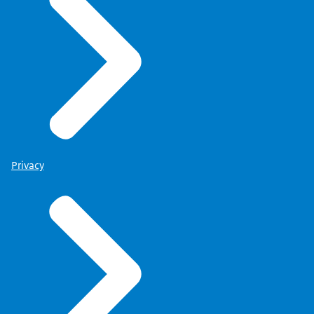
Privacy