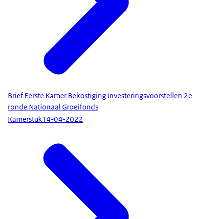
Brief Eerste Kamer Bekostiging investeringsvoorstellen 2e
ronde Nationaal Groeifonds
Kamerstuk
14-04-2022