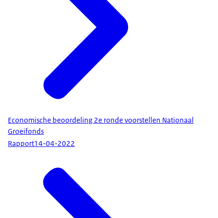
Economische beoordeling 2e ronde voorstellen Nationaal
Groeifonds
Rapport
14-04-2022