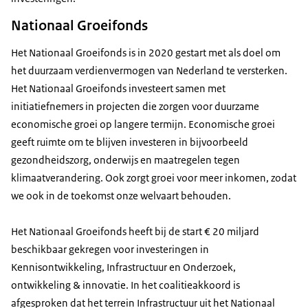
Nationaal Groeifonds
Het Nationaal Groeifonds is in 2020 gestart met als doel om
het duurzaam verdienvermogen van Nederland te versterken.
Het Nationaal Groeifonds investeert samen met
initiatiefnemers in projecten die zorgen voor duurzame
economische groei op langere termijn. Economische groei
geeft ruimte om te blijven investeren in bijvoorbeeld
gezondheidszorg, onderwijs en maatregelen tegen
klimaatverandering. Ook zorgt groei voor meer inkomen, zodat
we ook in de toekomst onze welvaart behouden.
Het Nationaal Groeifonds heeft bij de start € 20 miljard
beschikbaar gekregen voor investeringen in
Kennisontwikkeling, Infrastructuur en Onderzoek,
ontwikkeling & innovatie. In het coalitieakkoord is
afgesproken dat het terrein Infrastructuur uit het Nationaal