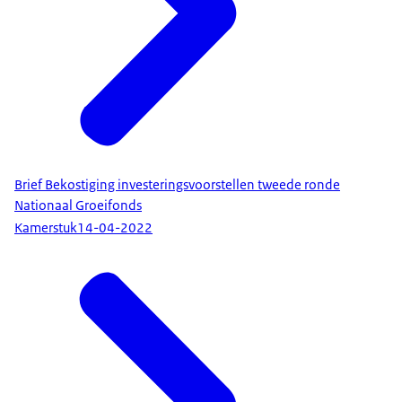
Brief Bekostiging investeringsvoorstellen tweede ronde
Nationaal Groeifonds
Kamerstuk
14-04-2022