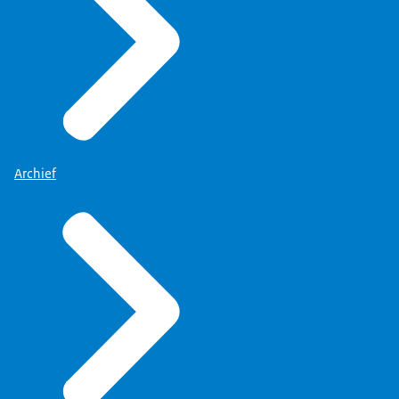
Archief