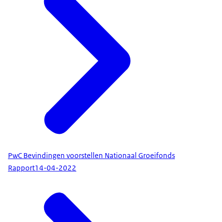
PwC Bevindingen voorstellen Nationaal Groeifonds
Rapport
14-04-2022