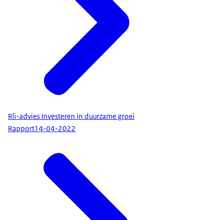
Rli-advies Investeren in duurzame groei
Rapport
14-04-2022