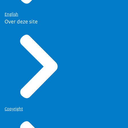
English
Over deze site
Copyright