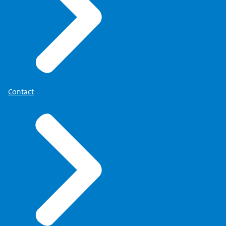
Contact