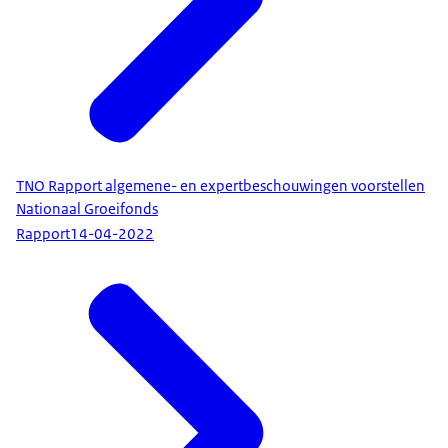
TNO Rapport algemene- en expertbeschouwingen voorstellen
Nationaal Groeifonds
Rapport
14-04-2022