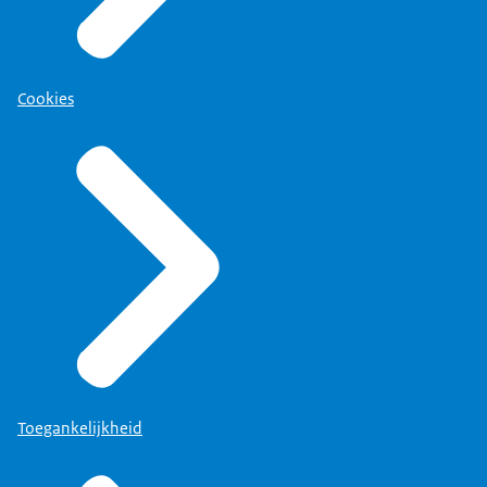
Cookies
Toegankelijkheid