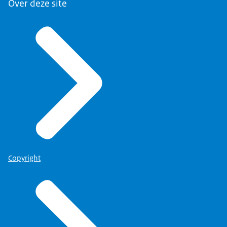
Over deze site
Copyright