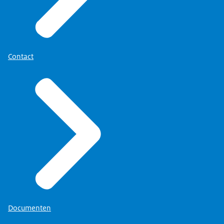
Contact
Documenten