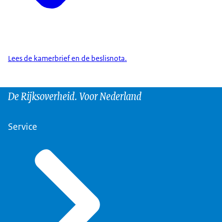
Lees de kamerbrief en de beslisnota.
De Rijksoverheid. Voor Nederland
Service