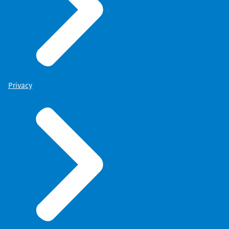
Privacy