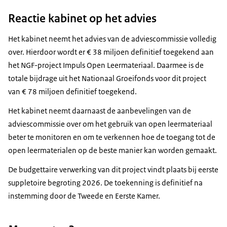
Reactie kabinet op het advies
Het kabinet neemt het advies van de adviescommissie volledig
over. Hierdoor wordt er € 38 miljoen definitief toegekend aan
het NGF-project Impuls Open Leermateriaal. Daarmee is de
totale bijdrage uit het Nationaal Groeifonds voor dit project
van € 78 miljoen definitief toegekend.
Het kabinet neemt daarnaast de aanbevelingen van de
adviescommissie over om het gebruik van open leermateriaal
beter te monitoren en om te verkennen hoe de toegang tot de
open leermaterialen op de beste manier kan worden gemaakt.
De budgettaire verwerking van dit project vindt plaats bij eerste
suppletoire begroting 2026. De toekenning is definitief na
instemming door de Tweede en Eerste Kamer.