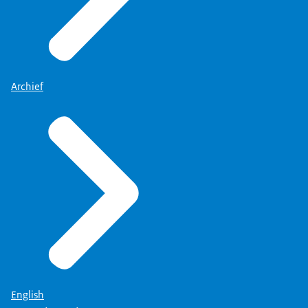
Archief
English