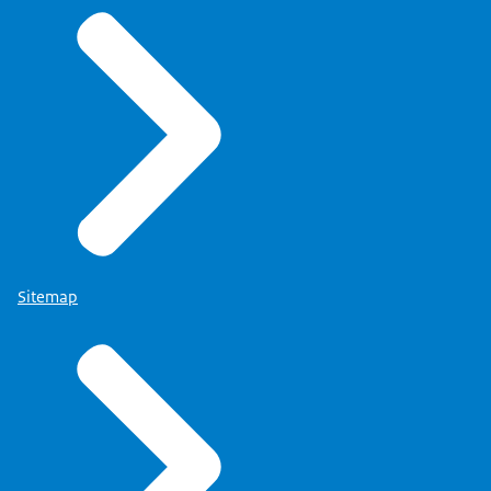
Sitemap