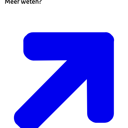
Meer weten?