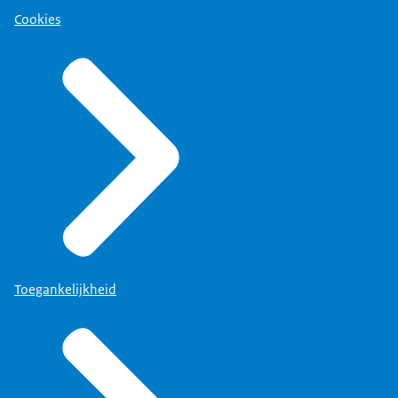
Cookies
Toegankelijkheid