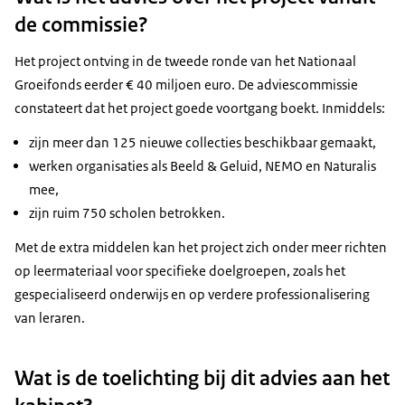
de commissie?
Het project ontving in de tweede ronde van het Nationaal
Groeifonds eerder € 40 miljoen euro. De adviescommissie
constateert dat het project goede voortgang boekt. Inmiddels:
zijn meer dan 125 nieuwe collecties beschikbaar gemaakt,
werken organisaties als Beeld & Geluid, NEMO en Naturalis
mee,
zijn ruim 750 scholen betrokken.
Met de extra middelen kan het project zich onder meer richten
op leermateriaal voor specifieke doelgroepen, zoals het
gespecialiseerd onderwijs en op verdere professionalisering
van leraren.
Wat is de toelichting bij dit advies aan het