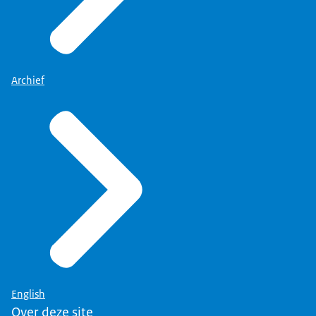
Archief
English
Over deze site