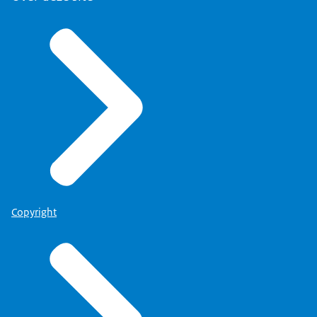
Copyright