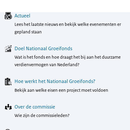
Menu
Actueel
Lees het laatste nieuws en bekijk welke evenementen er
gepland staan
Doel Nationaal Groeifonds
Wat is het fonds en hoe draagt het bij aan het duurzame
verdienvermogen van Nederland?
Hoe werkt het Nationaal Groeifonds?
Bekijk aan welke eisen een project moet voldoen
Over de commissie
Wie zijn de commissieleden?