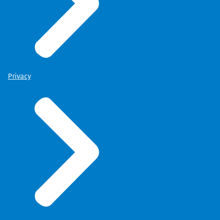
Privacy