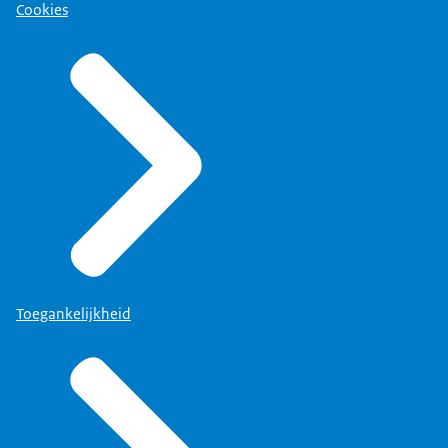
Cookies
Toegankelijkheid