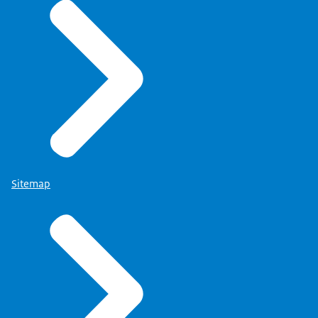
Sitemap