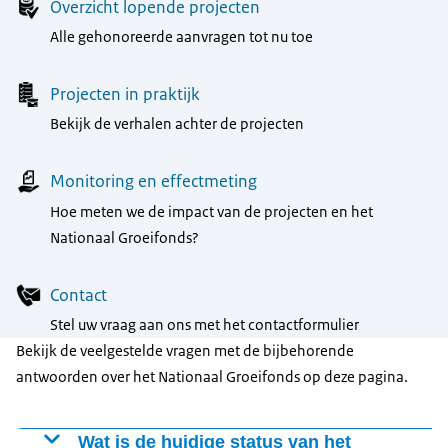
Overzicht lopende projecten
Alle gehonoreerde aanvragen tot nu toe
Projecten in praktijk
Bekijk de verhalen achter de projecten
Monitoring en effectmeting
Hoe meten we de impact van de projecten en het
Nationaal Groeifonds?
Contact
Stel uw vraag aan ons met het contactformulier
Bekijk de veelgestelde vragen met de bijbehorende
antwoorden over het Nationaal Groeifonds op deze pagina.
Wat is de huidige status van het